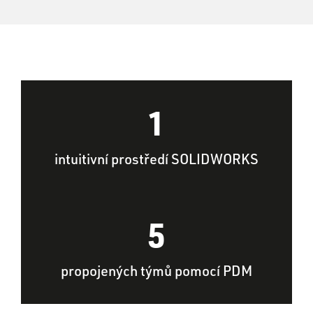
1
intuitivní prostředí SOLIDWORKS
5
propojených týmů pomocí PDM