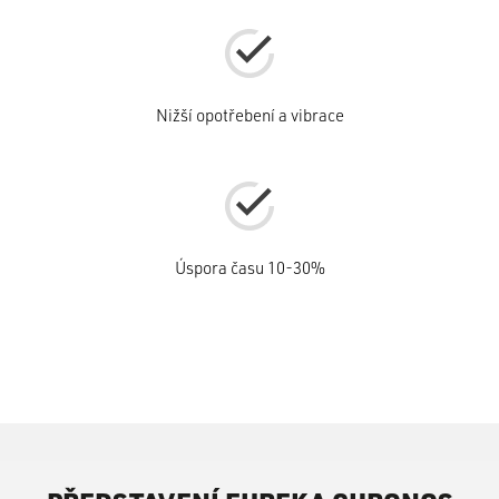
Nižší opotřebení a vibrace
Úspora času 10-30%