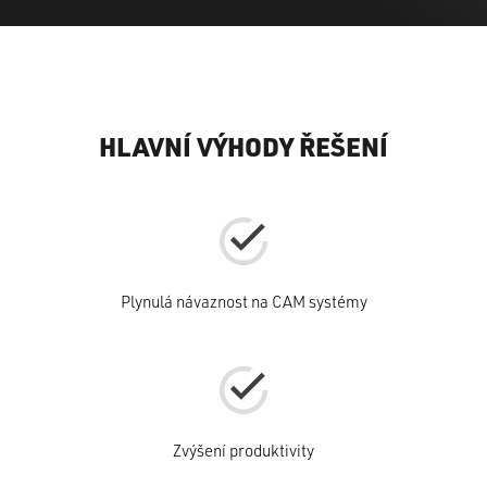
HLAVNÍ VÝHODY ŘEŠENÍ
Plynulá návaznost na CAM systémy
Zvýšení produktivity