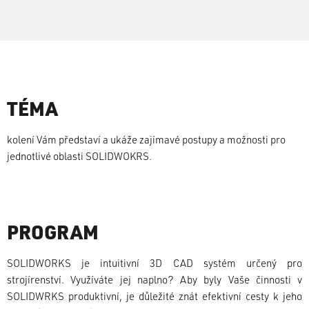
TÉMA
kolení Vám představí a ukáže zajímavé postupy a možnosti pro
jednotlivé oblasti SOLIDWOKRS.
PROGRAM
SOLIDWORKS je intuitivní 3D CAD systém určený pro
strojírenství. Využíváte jej naplno? Aby byly Vaše činnosti v
SOLIDWRKS produktivní, je důležité znát efektivní cesty k jeho