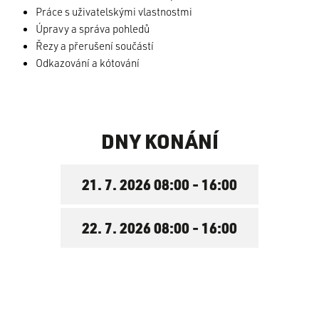
Práce s uživatelskými vlastnostmi
Úpravy a správa pohledů
Řezy a přerušení součástí
Odkazování a kótování
DNY KONÁNÍ
21. 7. 2026 08:00
-
16:00
22. 7. 2026 08:00
-
16:00