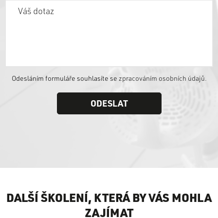
Odesláním formuláře souhlasíte se
zpracováním osobních údajů.
DALŠÍ ŠKOLENÍ, KTERÁ BY VÁS MOHLA
ZAJÍMAT