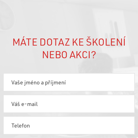
MÁTE DOTAZ KE ŠKOLENÍ
NEBO AKCI?