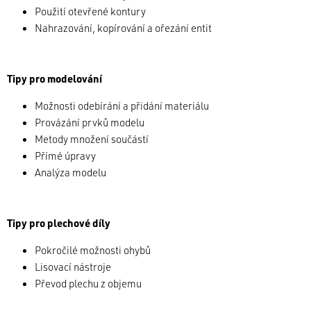
Použití otevřené kontury
Nahrazování, kopírování a ořezání entit
Tipy pro modelování
Možnosti odebírání a přidání materiálu
Provázání prvků modelu
Metody množení součástí
Přímé úpravy
Analýza modelu
Tipy pro plechové díly
Pokročilé možnosti ohybů
Lisovací nástroje
Převod plechu z objemu