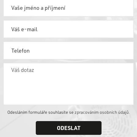
Odesláním formuláře souhlasíte se
zpracováním osobních údajů.