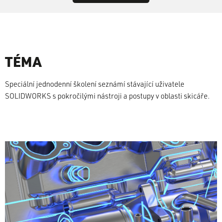
TÉMA
Speciální jednodenní školení seznámí stávající uživatele
SOLIDWORKS s pokročilými nástroji a postupy v oblasti skicáře.